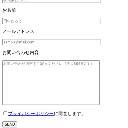
お名前
メールアドレス
お問い合わせ内容
プライバシーポリシー
に同意します。